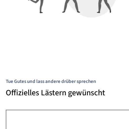
Tue Gutes und lass andere drüber sprechen
Offizielles Lästern gewünscht