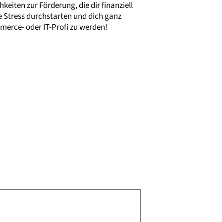
eiten zur Förderung, die dir finanziell
e Stress durchstarten und dich ganz
merce- oder IT-Profi zu werden!