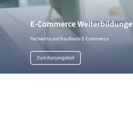
E-Commerce Weiterbildung
Fachwirte und Kaufleute E-Commerce
Zum Kursangebot