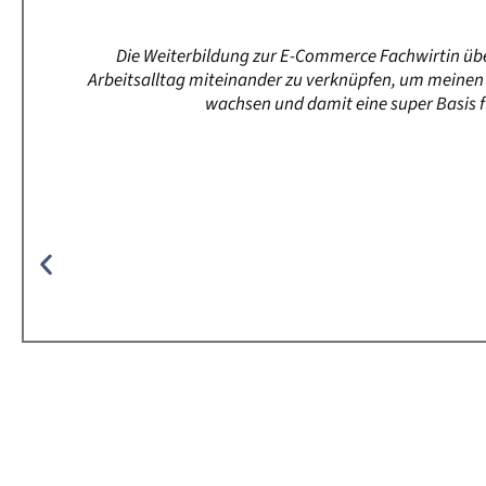
Die Weiterbildung zur E-Commerce Fachwirtin üb
Arbeitsalltag miteinander zu verknüpfen, um meinen 
wachsen und damit eine super Basis f