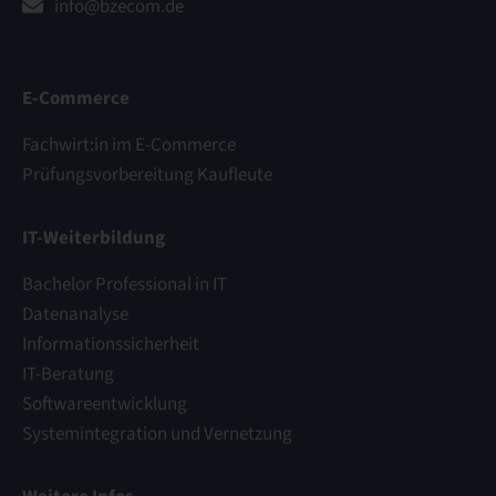
info@bzecom.de
E-Commerce
Fachwirt:in im E-Commerce
Prüfungsvorbereitung Kaufleute
IT-Weiterbildung
Bachelor Professional in IT
Datenanalyse
Informationssicherheit
IT-Beratung
Softwareentwicklung
Systemintegration und Vernetzung