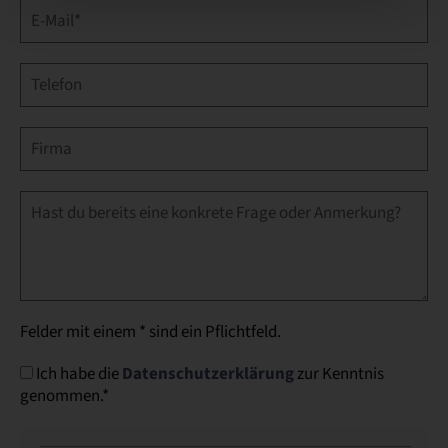
Felder mit einem * sind ein Pflichtfeld.
Ich habe die
Datenschutzerklärung
zur Kenntnis
genommen.*