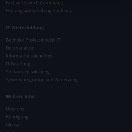
Fachwirt:in im E-Commerce
Prüfungsvorbereitung Kaufleute
IT-Weiterbildung
Bachelor Professional in IT
Datenanalyse
Informationssicherheit
IT-Beratung
Softwareentwicklung
Systemintegration und Vernetzung
Weitere Infos
Über uns
Kündigung
Glossar