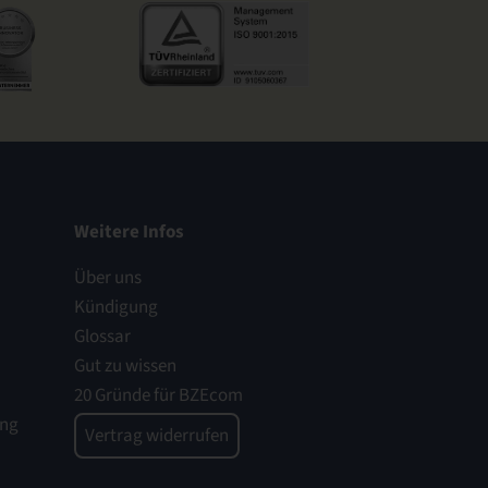
Weitere Infos
Über uns
Kündigung
Glossar
Gut zu wissen
20 Gründe für BZEcom
ung
Vertrag widerrufen