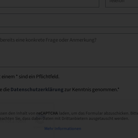
 einem * sind ein Pflichtfeld.
e die
Datenschutzerklärung
zur Kenntnis genommen.*
ssen den Inhalt von
reCAPTCHA
laden, um das Formular abzuschicken. Bitt
eachten Sie, dass dabei Daten mit Drittanbietern ausgetauscht werden.
Mehr Informationen