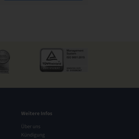
Weitere Infos
Über uns
Kündigung