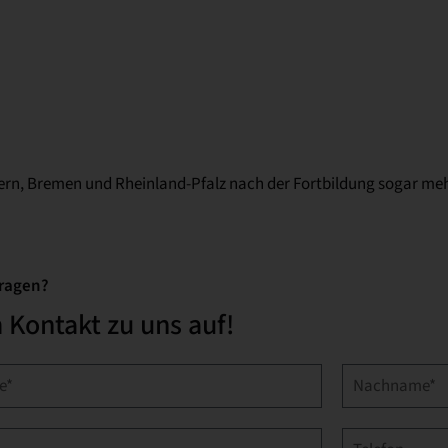
ern, Bremen und Rheinland-Pfalz nach der Fortbildung sogar mehr
Fragen?
Kontakt zu uns auf!