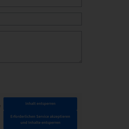
Inhalt entsperren
e
Erforderlichen Service akzeptieren
und Inhalte entsperren