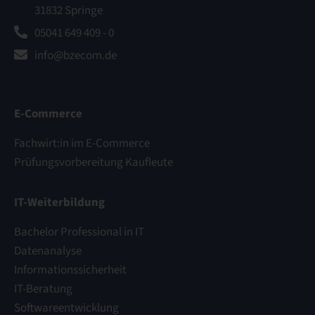
31832 Springe
05041 649 409 - 0
info@bzecom.de
E-Commerce
Fachwirt:in im E-Commerce
Prüfungsvorbereitung Kaufleute
IT-Weiterbildung
Bachelor Professional in IT
Datenanalyse
Informationssicherheit
IT-Beratung
Softwareentwicklung