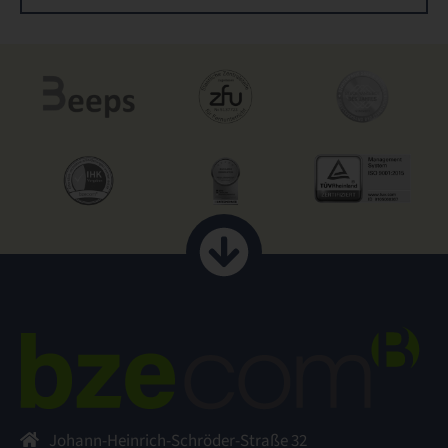
Johann-Heinrich-Schröder-Straße 32