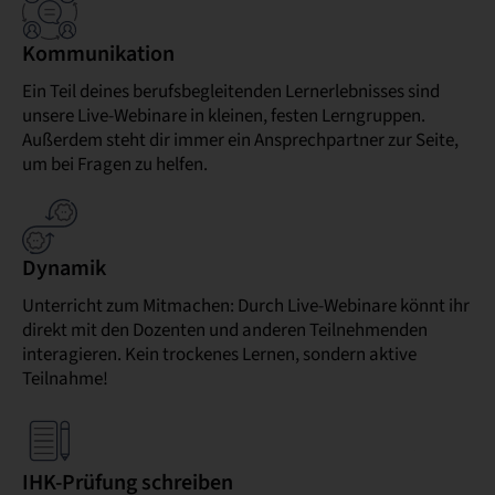
Kommunikation
Ein Teil deines berufsbegleitenden Lernerlebnisses sind
unsere Live-Webinare in kleinen, festen Lerngruppen.
Außerdem steht dir immer ein Ansprechpartner zur Seite,
um bei Fragen zu helfen.
Dynamik
Unterricht zum Mitmachen: Durch Live-Webinare könnt ihr
direkt mit den Dozenten und anderen Teilnehmenden
interagieren. Kein trockenes Lernen, sondern aktive
Teilnahme!
IHK-Prüfung schreiben