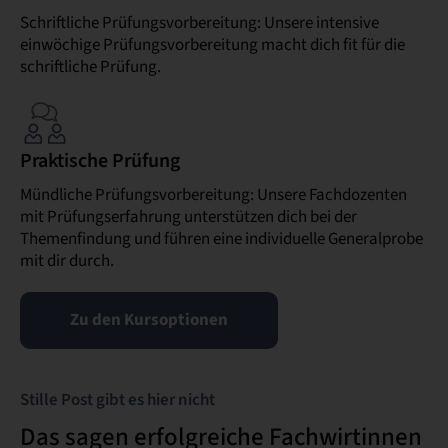
Schriftliche Prüfungsvorbereitung: Unsere intensive
einwöchige Prüfungsvorbereitung macht dich fit für die
schriftliche Prüfung.
Praktische Prüfung
Mündliche Prüfungsvorbereitung: Unsere Fachdozenten
mit Prüfungserfahrung unterstützen dich bei der
Themenfindung und führen eine individuelle Generalprobe
mit dir durch.
Zu den Kursoptionen
Stille Post gibt es hier nicht
Das sagen erfolgreiche Fachwirtinnen