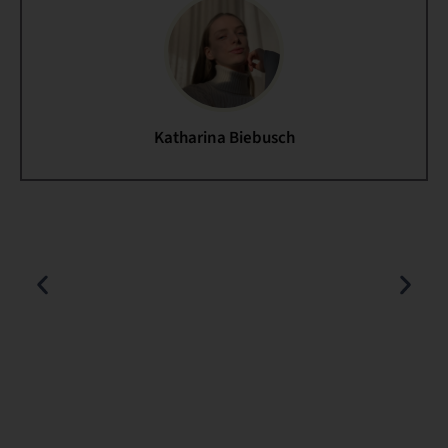
Katharina Biebusch