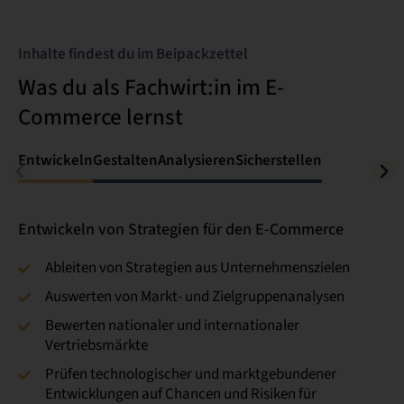
Inhalte findest du im Beipackzettel
Was du als Fachwirt:in im E-
Commerce lernst
Entwickeln
Gestalten
Analysieren
Sicherstellen
Entwickeln von Strategien für den E-Commerce
Ableiten von Strategien aus Unternehmenszielen
Auswerten von Markt- und Zielgruppenanalysen
Bewerten nationaler und internationaler
Vertriebsmärkte
Prüfen technologischer und marktgebundener
Entwicklungen auf Chancen und Risiken für