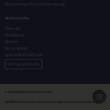
Systemintegration und Vernetzung
Weitere Infos
Über uns
Kündigung
Glossar
Gut zu wissen
20 Gründe für BZEcom
Vertrag widerrufen
© KUNDENWACHSTUM.de GmbH
AGB
Barrierefreiheit
Cookie-Einstellungen
Datenschutzerklärung