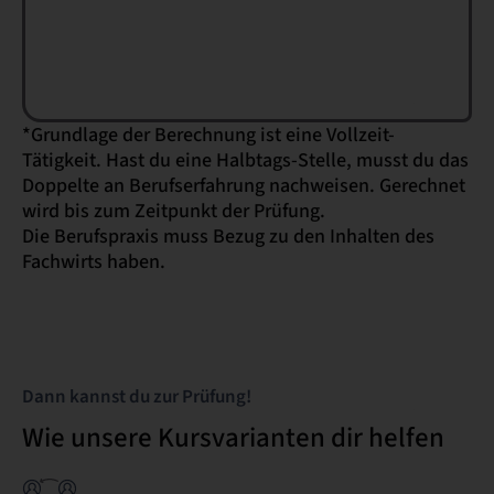
*Grundlage der Berechnung ist eine Vollzeit-
Tätigkeit. Hast du eine Halbtags-Stelle, musst du das
Doppelte an Berufserfahrung nachweisen. Gerechnet
wird bis zum Zeitpunkt der Prüfung.
Die Berufspraxis muss Bezug zu den Inhalten des
Fachwirts haben.
Dann kannst du zur Prüfung!
Wie unsere Kursvarianten dir helfen