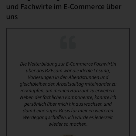
und Fachwirte im E-Commerce über
uns
Die Weiterbildung zur E-Commerce Fachwirtin
über das BZEcom war die ideale Lösung,
Vorlesungen in den Abendstunden und
gleichbleibenden Arbeitsalltag miteinander zu
verknüpfen, um meinen Horizont zu erweitern.
Neben der fachlichen Komponente, konnte ich
persönlich über mich hinaus wachsen und
damit eine super Basis für meinen weiteren
Werdegang schaffen. Ich würde es jederzeit
wieder so machen.