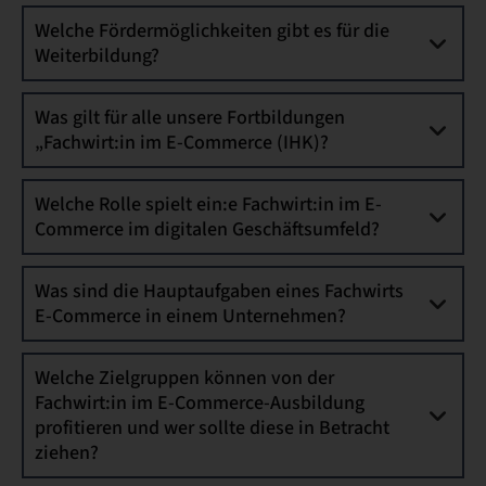
Welche Fördermöglichkeiten gibt es für die
Weiterbildung?
Was gilt für alle unsere Fortbildungen
„Fachwirt:in im E-Commerce (IHK)?
Welche Rolle spielt ein:e Fachwirt:in im E-
Commerce im digitalen Geschäftsumfeld?
Was sind die Hauptaufgaben eines Fachwirts
E-Commerce in einem Unternehmen?
Welche Zielgruppen können von der
Fachwirt:in im E-Commerce-Ausbildung
profitieren und wer sollte diese in Betracht
ziehen?