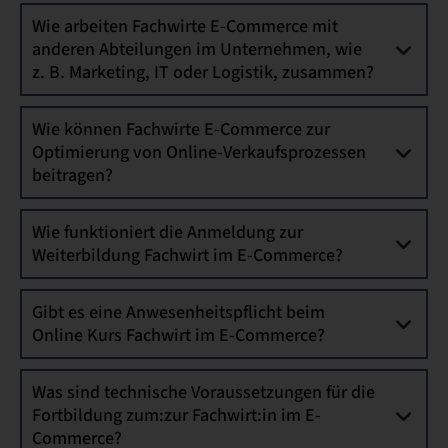
Wie arbeiten Fachwirte E-Commerce mit
anderen Abteilungen im Unternehmen, wie
z. B. Marketing, IT oder Logistik, zusammen?
Wie können Fachwirte E-Commerce zur
Optimierung von Online-Verkaufsprozessen
beitragen?
Wie funktioniert die Anmeldung zur
Weiterbildung Fachwirt im E-Commerce?
Gibt es eine Anwesenheitspflicht beim
Online Kurs Fachwirt im E-Commerce?
Was sind technische Voraussetzungen für die
Fortbildung zum:zur Fachwirt:in im E-
Commerce?