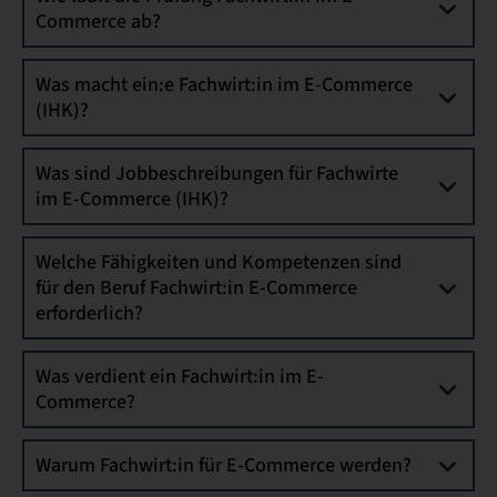
Commerce ab?
Was macht ein:e Fachwirt:in im E-Commerce
(IHK)?
Was sind Jobbeschreibungen für Fachwirte
im E-Commerce (IHK)?
Welche Fähigkeiten und Kompetenzen sind
für den Beruf Fachwirt:in E-Commerce
erforderlich?
Was verdient ein Fachwirt:in im E-
Commerce?
Warum Fachwirt:in für E-Commerce werden?