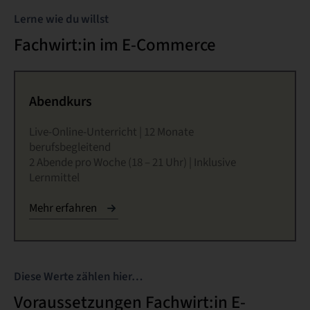
Lerne wie du willst
Fachwirt:in im E-Commerce
Abendkurs
Live-Online-Unterricht | 12 Monate
berufsbegleitend
2 Abende pro Woche (18 – 21 Uhr) | Inklusive
Lernmittel
Mehr erfahren
Diese Werte zählen hier…
Voraussetzungen Fachwirt:in E-