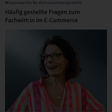
Wissenswertes für dich zusammengestellt.
Häufig gestellte Fragen zum
Fachwirt:in im E-Commerce