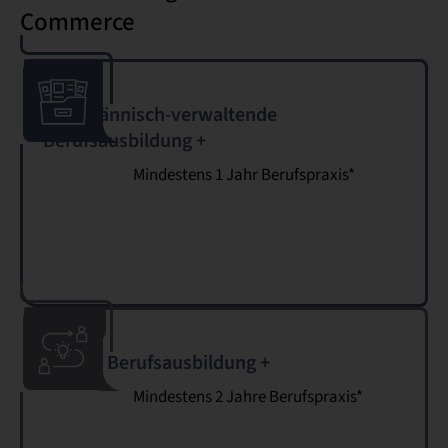
Commerce
Kaufmännisch-verwaltende
Berufsausbildung +
Mindestens 1 Jahr Berufspraxis*
Andere Berufsausbildung +
Mindestens 2 Jahre Berufspraxis*