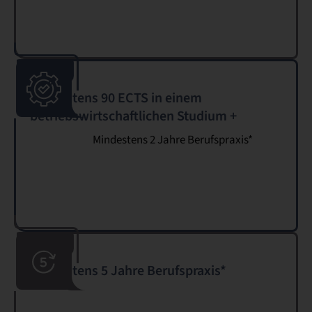
Mindestens 90 ECTS in einem
betriebswirtschaftlichen Studium +
Mindestens 2 Jahre Berufspraxis*
Mindestens 5 Jahre Berufspraxis*