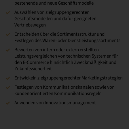
bestehende und neue Geschäftsmodelle
Auswählen von zielgruppengerechten
Geschäftsmodellen und dafür geeigneten
Vertriebswegen
Entscheiden über die Sortimentsstruktur und
Festlegen des Waren- oder Dienstleistungssortiments
Bewerten von intern oder extern erstellten
Leistungsvergleichen von technischen Systemen für
den E-Commerce hinsichtlich Zweckmäßigkeit und
Zukunftssicherheit
Entwickeln zielgruppengerechter Marketingstrategien
Festlegen von Kommunikationskanälen sowie von
kundenorientierten Kommunikationsregeln
Anwenden von Innovationsmanagement