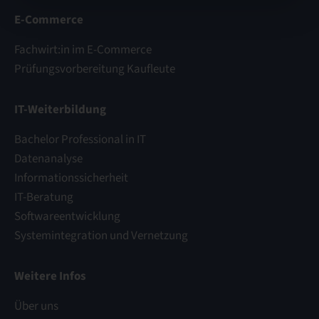
E-Commerce
Fachwirt:in im E-Commerce
Prüfungsvorbereitung Kaufleute
IT-Weiterbildung
Bachelor Professional in IT
Datenanalyse
Informationssicherheit
IT-Beratung
Softwareentwicklung
Systemintegration und Vernetzung
Weitere Infos
Über uns