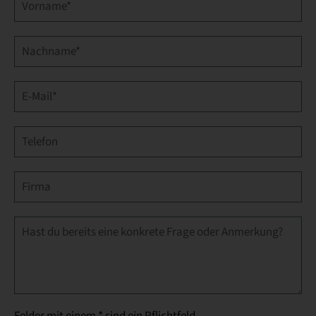
Felder mit einem * sind ein Pflichtfeld.