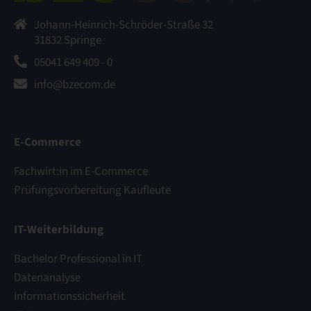
Johann-Heinrich-Schröder-Straße 32
31832 Springe
05041 649 409 - 0
info@bzecom.de
E-Commerce
Fachwirt:in im E-Commerce
Prüfungsvorbereitung Kaufleute
IT-Weiterbildung
Bachelor Professional in IT
Datenanalyse
Informationssicherheit