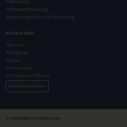
IT-Beratung
Softwareentwicklung
Systemintegration und Vernetzung
Weitere Infos
Über uns
Kündigung
Glossar
Gut zu wissen
20 Gründe für BZEcom
Vertrag widerrufen
© KUNDENWACHSTUM.de GmbH