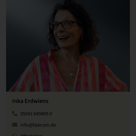
Inka Erdwiens
05041 649409-0
info@bzecom.de