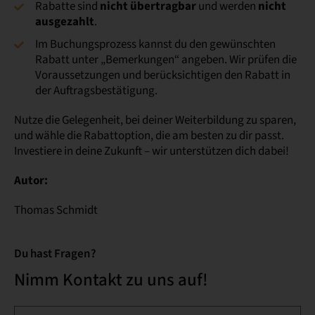
Rabatte sind
nicht übertragbar
und werden
nicht
ausgezahlt
.
Im Buchungsprozess kannst du den gewünschten
Rabatt unter „Bemerkungen“ angeben. Wir prüfen die
Voraussetzungen und berücksichtigen den Rabatt in
der Auftragsbestätigung.
Nutze die Gelegenheit, bei deiner Weiterbildung zu sparen,
und wähle die Rabattoption, die am besten zu dir passt.
Investiere in deine Zukunft – wir unterstützen dich dabei!
Autor:
Thomas Schmidt
Du hast Fragen?
Nimm Kontakt zu uns auf!