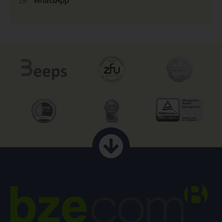
WhatsApp