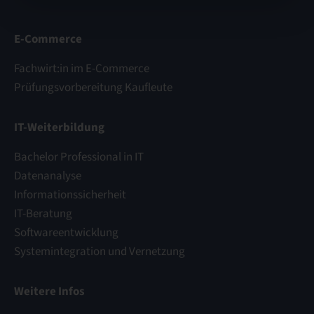
E-Commerce
Fachwirt:in im E-Commerce
Prüfungsvorbereitung Kaufleute
IT-Weiterbildung
Bachelor Professional in IT
Datenanalyse
Informationssicherheit
IT-Beratung
Softwareentwicklung
Systemintegration und Vernetzung
Weitere Infos