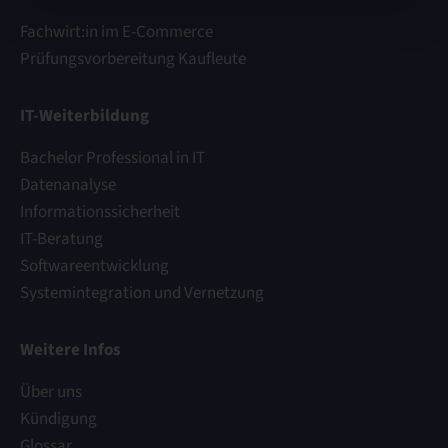
Fachwirt:in im E-Commerce
Prüfungsvorbereitung Kaufleute
IT-Weiterbildung
Bachelor Professional in IT
Datenanalyse
Informationssicherheit
IT-Beratung
Softwareentwicklung
Systemintegration und Vernetzung
Weitere Infos
Über uns
Kündigung
Glossar