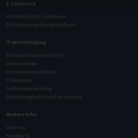
E-Commerce
Fachwirt:in im E-Commerce
Prüfungsvorbereitung Kaufleute
IT-Weiterbildung
Bachelor Professional in IT
Datenanalyse
Informationssicherheit
IT-Beratung
Softwareentwicklung
Systemintegration und Vernetzung
Weitere Infos
Über uns
Kündigung