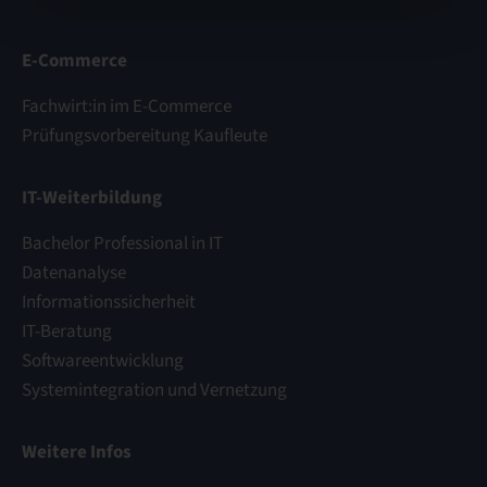
E-Commerce
Fachwirt:in im E-Commerce
Prüfungsvorbereitung Kaufleute
IT-Weiterbildung
Bachelor Professional in IT
Datenanalyse
Informationssicherheit
IT-Beratung
Softwareentwicklung
Systemintegration und Vernetzung
Weitere Infos