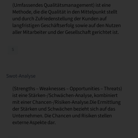
(Umfassendes Qualitätsmanagement) ist eine
Methode, die die Qualität in den Mittelpunkt stellt
und durch Zufriedenstellung der Kunden auf
langfristigen Geschäftserfolg sowie auf den Nutzen
aller Mitarbeiter und der Gesellschaft gerichtet ist.
S
Swot-Analyse
(Strengths – Weaknesses – Opportunities – Threats)
ist eine Stärken-/Schwächen-Analyse, kombiniert
mit einer Chancen-/Risiken-Analyse.Die Ermittlung
der Stärken und Schwächen bezieht sich auf das
Unternehmen. Die Chancen und Risiken stellen
externe Aspekte dar.