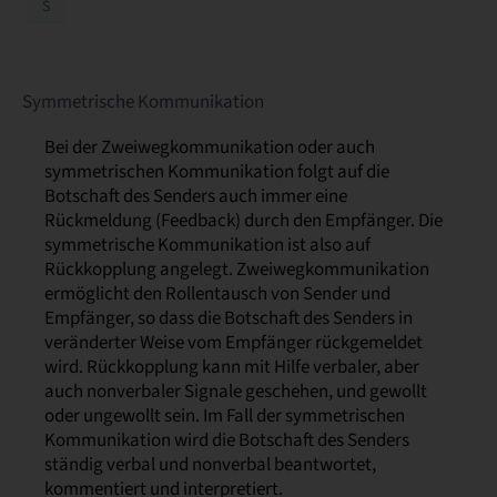
S
Symmetrische Kommunikation
Bei der Zweiwegkommunikation oder auch
symmetrischen Kommunikation folgt auf die
Botschaft des Senders auch immer eine
Rückmeldung (Feedback) durch den Empfänger. Die
symmetrische Kommunikation ist also auf
Rückkopplung angelegt. Zweiwegkommunikation
ermöglicht den Rollentausch von Sender und
Empfänger, so dass die Botschaft des Senders in
veränderter Weise vom Empfänger rückgemeldet
wird. Rückkopplung kann mit Hilfe verbaler, aber
auch nonverbaler Signale geschehen, und gewollt
oder ungewollt sein. Im Fall der symmetrischen
Kommunikation wird die Botschaft des Senders
ständig verbal und nonverbal beantwortet,
kommentiert und interpretiert.