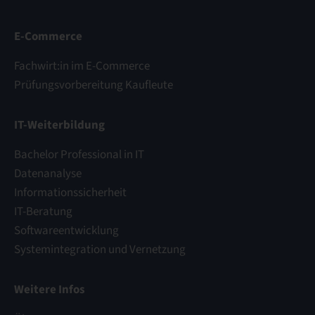
E-Commerce
Fachwirt:in im E-Commerce
Prüfungsvorbereitung Kaufleute
IT-Weiterbildung
Bachelor Professional in IT
Datenanalyse
Informationssicherheit
IT-Beratung
Softwareentwicklung
Systemintegration und Vernetzung
Weitere Infos