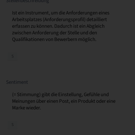
Stellenbeschreibung
Ist ein Instrument, um die Anforderungen eines
Arbeitsplatzes (Anforderungsprofil) detailliert
erfassen zu können. Dadurch ist ein Abgleich
zwischen Anforderung der Stelle und den
Qualifikationen von Bewerbern möglich.
S
Sentiment
(= Stimmung) gibt die Einstellung, Gefühle und
Meinungen über einen Post, ein Produkt oder eine
Marke wieder.
S