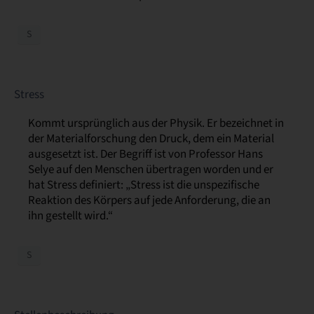
S
Stress
Kommt ursprünglich aus der Physik. Er bezeichnet in
der Materialforschung den Druck, dem ein Material
ausgesetzt ist. Der Begriff ist von Professor Hans
Selye auf den Menschen übertragen worden und er
hat Stress definiert: „Stress ist die unspezifische
Reaktion des Körpers auf jede Anforderung, die an
ihn gestellt wird.“
S