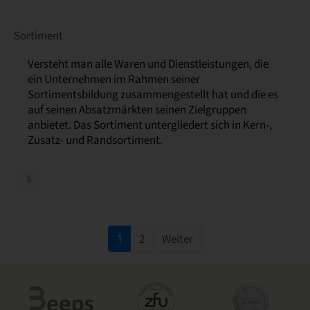
Sortiment
Versteht man alle Waren und Dienstleistungen, die
ein Unternehmen im Rahmen seiner
Sortimentsbildung zusammengestellt hat und die es
auf seinen Absatzmärkten seinen Zielgruppen
anbietet. Das Sortiment untergliedert sich in Kern-,
Zusatz- und Randsortiment.
S
2
Weiter
1