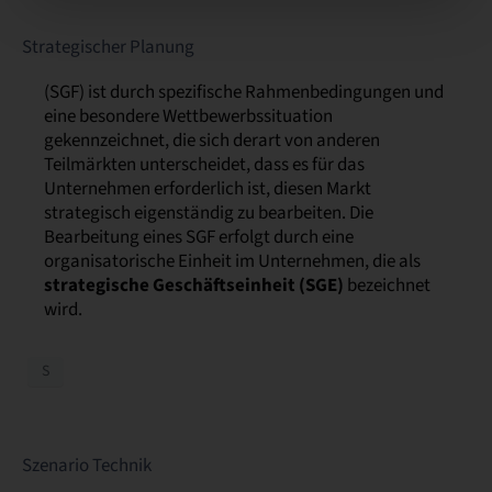
Strategischer Planung
(SGF) ist durch spezifische Rahmenbedingungen und
eine besondere Wettbewerbssituation
gekennzeichnet, die sich derart von anderen
Teilmärkten unterscheidet, dass es für das
Unternehmen erforderlich ist, diesen Markt
strategisch eigenständig zu bearbeiten. Die
Bearbeitung eines SGF erfolgt durch eine
organisatorische Einheit im Unternehmen, die als
strategische Geschäftseinheit (SGE)
bezeichnet
wird.
S
Szenario Technik