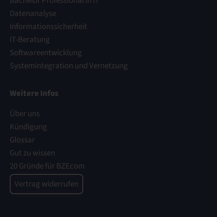
Bachelor Professional in IT
Datenanalyse
Informationssicherheit
IT-Beratung
Softwareentwicklung
Systemintegration und Vernetzung
Weitere Infos
Über uns
Kündigung
Glossar
Gut zu wissen
20 Gründe für BZEcom
Vertrag widerrufen