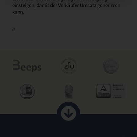
einsteigen, damit der Verkäufer Umsatz generieren
kann.
W