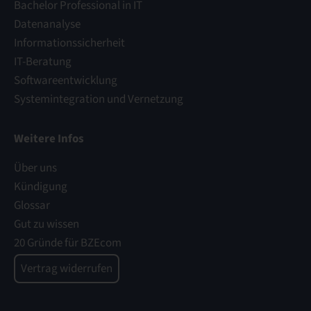
Bachelor Professional in IT
Datenanalyse
Informationssicherheit
IT-Beratung
Softwareentwicklung
Systemintegration und Vernetzung
Weitere Infos
Über uns
Kündigung
Glossar
Gut zu wissen
20 Gründe für BZEcom
Vertrag widerrufen