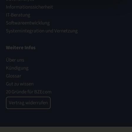
Informationssicherheit
IT-Beratung
Softwareentwicklung
Systemintegration und Vernetzung
Weitere Infos
Über uns
Kündigung
Glossar
Gut zu wissen
20 Gründe für BZEcom
Vertrag widerrufen