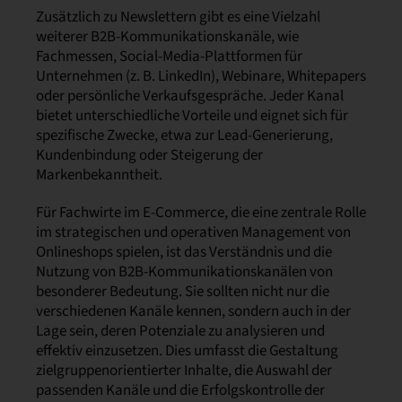
Zusätzlich zu Newslettern gibt es eine Vielzahl
weiterer B2B-Kommunikationskanäle, wie
Fachmessen, Social-Media-Plattformen für
Unternehmen (z. B. LinkedIn), Webinare, Whitepapers
oder persönliche Verkaufsgespräche. Jeder Kanal
bietet unterschiedliche Vorteile und eignet sich für
spezifische Zwecke, etwa zur Lead-Generierung,
Kundenbindung oder Steigerung der
Markenbekanntheit.
Für Fachwirte im E-Commerce, die eine zentrale Rolle
im strategischen und operativen Management von
Onlineshops spielen, ist das Verständnis und die
Nutzung von B2B-Kommunikationskanälen von
besonderer Bedeutung. Sie sollten nicht nur die
verschiedenen Kanäle kennen, sondern auch in der
Lage sein, deren Potenziale zu analysieren und
effektiv einzusetzen. Dies umfasst die Gestaltung
zielgruppenorientierter Inhalte, die Auswahl der
passenden Kanäle und die Erfolgskontrolle der