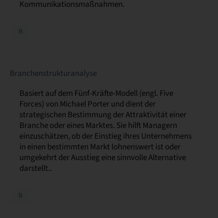
Kommunikationsmaßnahmen.
B
Branchenstrukturanalyse
Basiert auf dem Fünf-Kräfte-Modell (engl. Five
Forces) von Michael Porter und dient der
strategischen Bestimmung der Attraktivität einer
Branche oder eines Marktes. Sie hilft Managern
einzuschätzen, ob der Einstieg ihres Unternehmens
in einen bestimmten Markt lohnenswert ist oder
umgekehrt der Ausstieg eine sinnvolle Alternative
darstellt..
B