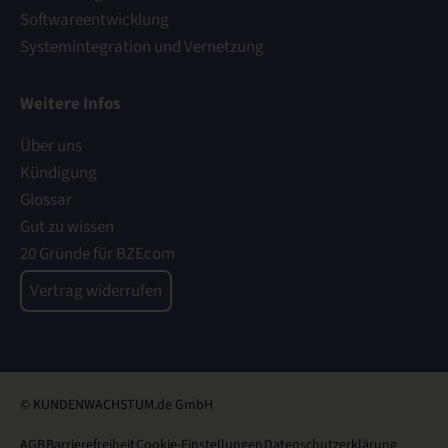
Softwareentwicklung
Systemintegration und Vernetzung
Weitere Infos
Über uns
Kündigung
Glossar
Gut zu wissen
20 Gründe für BZEcom
Vertrag widerrufen
© KUNDENWACHSTUM.de GmbH
AGB
Barrierefreiheit
Cookie-Einstellungen
Datenschutzerklärung