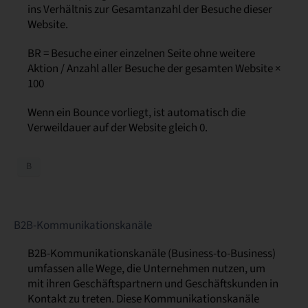
ins Verhältnis zur Gesamtanzahl der Besuche dieser
Website.
BR = Besuche einer einzelnen Seite ohne weitere
Aktion / Anzahl aller Besuche der gesamten Website ×
100
Wenn ein Bounce vorliegt, ist automatisch die
Verweildauer auf der Website gleich 0.
B
B2B-Kommunikationskanäle
B2B-Kommunikationskanäle (Business-to-Business)
umfassen alle Wege, die Unternehmen nutzen, um
mit ihren Geschäftspartnern und Geschäftskunden in
Kontakt zu treten. Diese Kommunikationskanäle