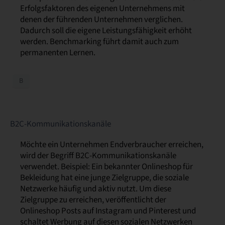
Erfolgsfaktoren des eigenen Unternehmens mit
denen der führenden Unternehmen verglichen.
Dadurch soll die eigene Leistungsfähigkeit erhöht
werden. Benchmarking führt damit auch zum
permanenten Lernen.
B
B2C-Kommunikationskanäle
Möchte ein Unternehmen Endverbraucher erreichen,
wird der Begriff B2C-Kommunikationskanäle
verwendet. Beispiel: Ein bekannter Onlineshop für
Bekleidung hat eine junge Zielgruppe, die soziale
Netzwerke häufig und aktiv nutzt. Um diese
Zielgruppe zu erreichen, veröffentlicht der
Onlineshop Posts auf Instagram und Pinterest und
schaltet Werbung auf diesen sozialen Netzwerken