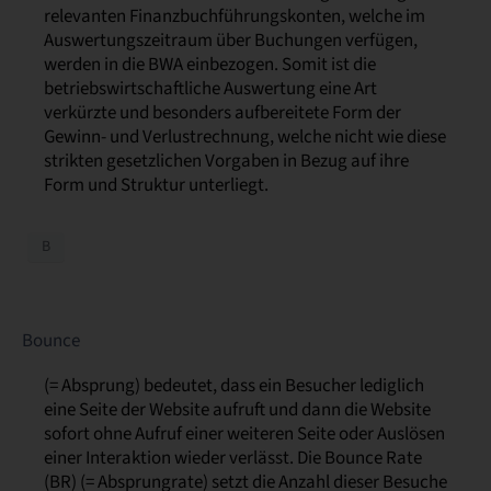
relevanten Finanzbuchführungskonten, welche im
Auswertungszeitraum über Buchungen verfügen,
werden in die BWA einbezogen. Somit ist die
betriebswirtschaftliche Auswertung eine Art
verkürzte und besonders aufbereitete Form der
Gewinn- und Verlustrechnung, welche nicht wie diese
strikten gesetzlichen Vorgaben in Bezug auf ihre
Form und Struktur unterliegt.
B
Bounce
(= Absprung) bedeutet, dass ein Besucher lediglich
eine Seite der Website aufruft und dann die Website
sofort ohne Aufruf einer weiteren Seite oder Auslösen
einer Interaktion wieder verlässt. Die Bounce Rate
(BR) (= Absprungrate) setzt die Anzahl dieser Besuche