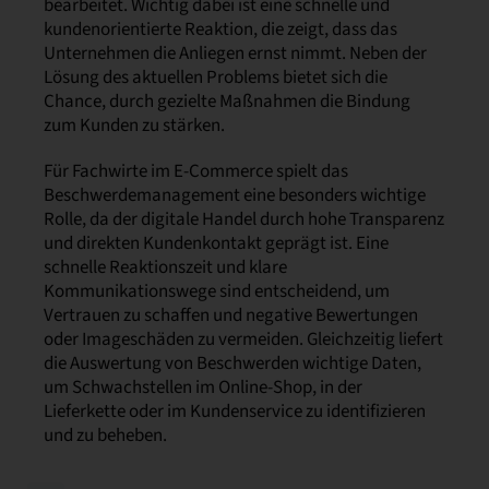
bearbeitet. Wichtig dabei ist eine schnelle und
kundenorientierte Reaktion, die zeigt, dass das
Unternehmen die Anliegen ernst nimmt. Neben der
Lösung des aktuellen Problems bietet sich die
Chance, durch gezielte Maßnahmen die Bindung
zum Kunden zu stärken.
Für Fachwirte im E-Commerce spielt das
Beschwerdemanagement eine besonders wichtige
Rolle, da der digitale Handel durch hohe Transparenz
und direkten Kundenkontakt geprägt ist. Eine
schnelle Reaktionszeit und klare
Kommunikationswege sind entscheidend, um
Vertrauen zu schaffen und negative Bewertungen
oder Imageschäden zu vermeiden. Gleichzeitig liefert
die Auswertung von Beschwerden wichtige Daten,
um Schwachstellen im Online-Shop, in der
Lieferkette oder im Kundenservice zu identifizieren
und zu beheben.