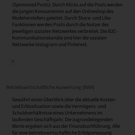
(Sponsored Posts). Durch Klicks auf die Posts werden
die jungen Konsumenten auf den Onlineshop des
Modeherstellers geleitet. Durch Share- und Like-
Funktionen werden Posts durch die Nutzer des
jeweiligen sozialen Netzwerkes verbreitet. Die B2C-
Kommunikationskanäle sind hier die sozialen
Netzwerke Instagram und Pinterest.
B
Betriebswirtschaftliche Auswertung (BWA)
Gewährt einen Überblick über die aktuelle Kosten-
und Erlössituation sowie die Vermögens- und
Schuldverhältnisse eines Unternehmens im
laufenden Geschäftsjahr. Die zugrundeliegenden
Werte ergeben sich aus der Finanzbuchführung. Alle
für eine betriebswirtschaftliche Erfolgsmessung