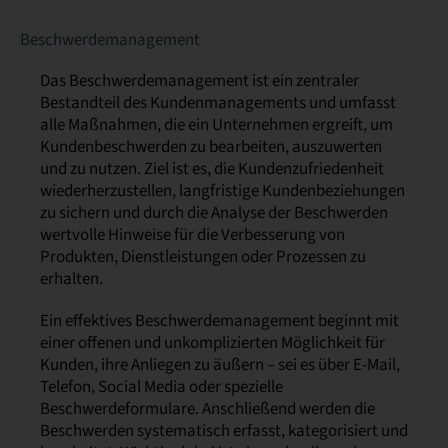
Beschwerdemanagement
Das Beschwerdemanagement ist ein zentraler
Bestandteil des Kundenmanagements und umfasst
alle Maßnahmen, die ein Unternehmen ergreift, um
Kundenbeschwerden zu bearbeiten, auszuwerten
und zu nutzen. Ziel ist es, die Kundenzufriedenheit
wiederherzustellen, langfristige Kundenbeziehungen
zu sichern und durch die Analyse der Beschwerden
wertvolle Hinweise für die Verbesserung von
Produkten, Dienstleistungen oder Prozessen zu
erhalten.
Ein effektives Beschwerdemanagement beginnt mit
einer offenen und unkomplizierten Möglichkeit für
Kunden, ihre Anliegen zu äußern – sei es über E-Mail,
Telefon, Social Media oder spezielle
Beschwerdeformulare. Anschließend werden die
Beschwerden systematisch erfasst, kategorisiert und