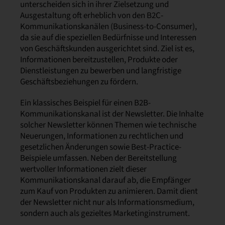
unterscheiden sich in ihrer Zielsetzung und
Ausgestaltung oft erheblich von den B2C-
Kommunikationskanälen (Business-to-Consumer),
da sie auf die speziellen Bedürfnisse und Interessen
von Geschäftskunden ausgerichtet sind. Ziel ist es,
Informationen bereitzustellen, Produkte oder
Dienstleistungen zu bewerben und langfristige
Geschäftsbeziehungen zu fördern.
Ein klassisches Beispiel für einen B2B-
Kommunikationskanal ist der Newsletter. Die Inhalte
solcher Newsletter können Themen wie technische
Neuerungen, Informationen zu rechtlichen und
gesetzlichen Änderungen sowie Best-Practice-
Beispiele umfassen. Neben der Bereitstellung
wertvoller Informationen zielt dieser
Kommunikationskanal darauf ab, die Empfänger
zum Kauf von Produkten zu animieren. Damit dient
der Newsletter nicht nur als Informationsmedium,
sondern auch als gezieltes Marketinginstrument.