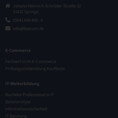
Johann-Heinrich-Schröder-Straße 32
31832 Springe
05041 649 409 - 0
info@bzecom.de
E-Commerce
Fachwirt:in im E-Commerce
Prüfungsvorbereitung Kaufleute
IT-Weiterbildung
Bachelor Professional in IT
Datenanalyse
Informationssicherheit
IT-Beratung