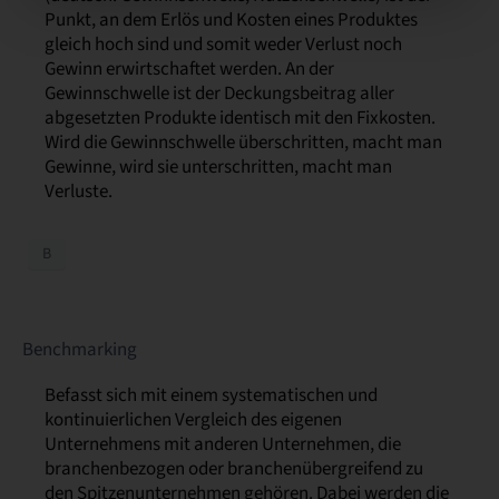
Punkt, an dem Erlös und Kosten eines Produktes
gleich hoch sind und somit weder Verlust noch
Gewinn erwirtschaftet werden. An der
Gewinnschwelle ist der Deckungsbeitrag aller
abgesetzten Produkte identisch mit den Fixkosten.
Wird die Gewinnschwelle überschritten, macht man
Gewinne, wird sie unterschritten, macht man
Verluste.
B
Benchmarking
Befasst sich mit einem systematischen und
kontinuierlichen Vergleich des eigenen
Unternehmens mit anderen Unternehmen, die
branchenbezogen oder branchenübergreifend zu
den Spitzenunternehmen gehören. Dabei werden die