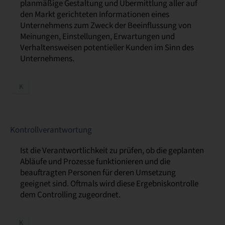
planmäßige Gestaltung und Übermittlung aller auf
den Markt gerichteten Informationen eines
Unternehmens zum Zweck der Beeinflussung von
Meinungen, Einstellungen, Erwartungen und
Verhaltensweisen potentieller Kunden im Sinn des
Unternehmens.
K
Kontrollverantwortung
Ist die Verantwortlichkeit zu prüfen, ob die geplanten
Abläufe und Prozesse funktionieren und die
beauftragten Personen für deren Umsetzung
geeignet sind. Oftmals wird diese Ergebniskontrolle
dem Controlling zugeordnet.
K