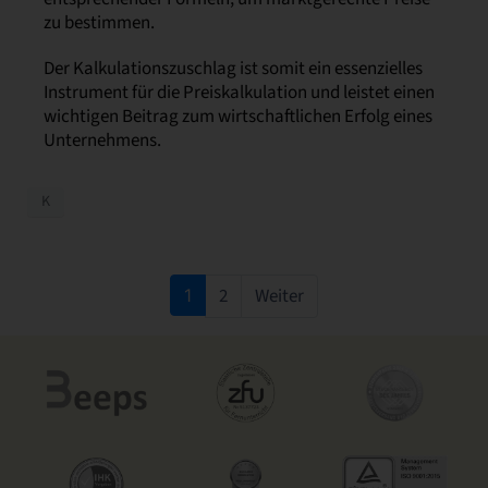
zu bestimmen.
Der Kalkulationszuschlag ist somit ein essenzielles
Instrument für die Preiskalkulation und leistet einen
wichtigen Beitrag zum wirtschaftlichen Erfolg eines
Unternehmens.
K
2
Weiter
1