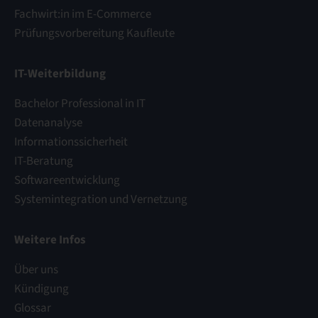
Fachwirt:in im E-Commerce
Prüfungsvorbereitung Kaufleute
IT-Weiterbildung
Bachelor Professional in IT
Datenanalyse
Informationssicherheit
IT-Beratung
Softwareentwicklung
Systemintegration und Vernetzung
Weitere Infos
Über uns
Kündigung
Glossar