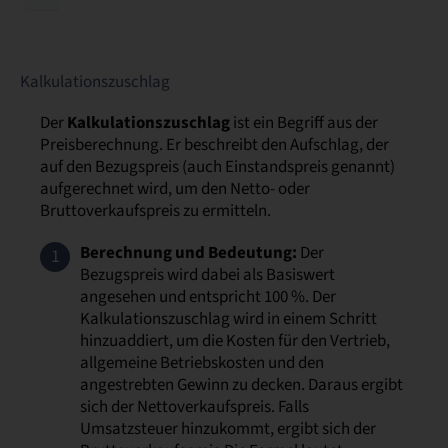
Kalkulationszuschlag
Der
Kalkulationszuschlag
ist ein Begriff aus der
Preisberechnung. Er beschreibt den Aufschlag, der
auf den Bezugspreis (auch Einstandspreis genannt)
aufgerechnet wird, um den Netto- oder
Bruttoverkaufspreis zu ermitteln.
Berechnung und Bedeutung:
Der
Bezugspreis wird dabei als Basiswert
angesehen und entspricht 100 %. Der
Kalkulationszuschlag wird in einem Schritt
hinzuaddiert, um die Kosten für den Vertrieb,
allgemeine Betriebskosten und den
angestrebten Gewinn zu decken. Daraus ergibt
sich der Nettoverkaufspreis. Falls
Umsatzsteuer hinzukommt, ergibt sich der