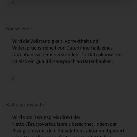
K
Konsistzenz
Wird die Vollständigkeit, Korrektheit und
Widerspruchsfreiheit von Daten innerhalb eines
Datenbanksystems verstanden. Die Datenkonsistenz
ist also ein Qualitätsanspruch an Datenbanken.
K
Kalkulationsfaktor
Wird vom Bezugspreis direkt der
Netto-/Bruttoverkaufspreis berechnet, indem der
Bezugspreis mit dem Kalkulationsfaktor multipliziert