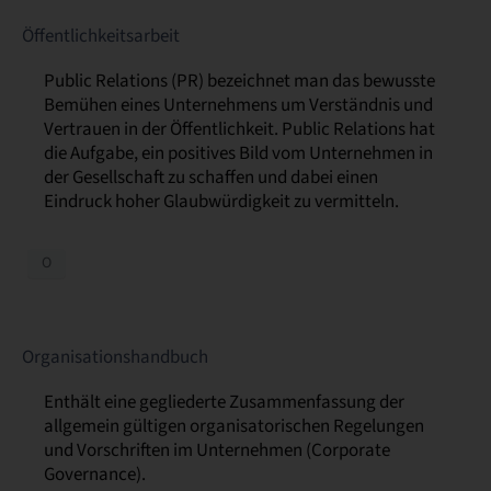
Öffentlichkeitsarbeit
Public Relations (PR) bezeichnet man das bewusste
Bemühen eines Unternehmens um Verständnis und
Vertrauen in der Öffentlichkeit. Public Relations hat
die Aufgabe, ein positives Bild vom Unternehmen in
der Gesellschaft zu schaffen und dabei einen
Eindruck hoher Glaubwürdigkeit zu vermitteln.
O
Organisationshandbuch
Enthält eine gegliederte Zusammenfassung der
allgemein gültigen organisatorischen Regelungen
und Vorschriften im Unternehmen (Corporate
Governance).