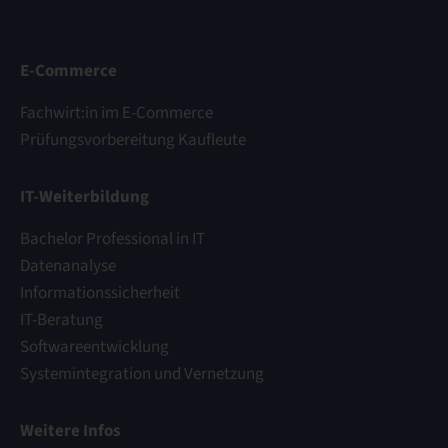
E-Commerce
Fachwirt:in im E-Commerce
Prüfungsvorbereitung Kaufleute
IT-Weiterbildung
Bachelor Professional in IT
Datenanalyse
Informationssicherheit
IT-Beratung
Softwareentwicklung
Systemintegration und Vernetzung
Weitere Infos