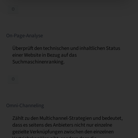
O
On-Page-Analyse
Überprüft den technischen und inhaltlichen Status
einer Website in Bezug auf das
Suchmaschinenranking.
O
Omni-Channeling
Zählt zu den Multichannel-Strategien und bedeutet,
dass es seitens des Anbieters nicht nur einzelne
gezielte Verknüpfungen zwischen den einzelnen