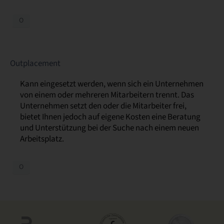
O
Outplacement
Kann eingesetzt werden, wenn sich ein Unternehmen
von einem oder mehreren Mitarbeitern trennt. Das
Unternehmen setzt den oder die Mitarbeiter frei,
bietet Ihnen jedoch auf eigene Kosten eine Beratung
und Unterstützung bei der Suche nach einem neuen
Arbeitsplatz.
O