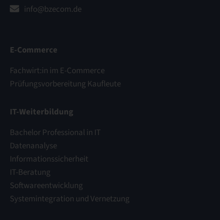
info@bzecom.de
E-Commerce
Fachwirt:in im E-Commerce
Prüfungsvorbereitung Kaufleute
IT-Weiterbildung
Bachelor Professional in IT
Datenanalyse
Informationssicherheit
IT-Beratung
Softwareentwicklung
Systemintegration und Vernetzung