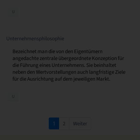
U
Unternehmensphilosophie
Bezeichnet man die von den Eigentümern
angedachte zentrale übergeordnete Konzeption für
die Führung eines Unternehmens. Sie beinhaltet
neben den Wertvorstellungen auch langfristige Ziele
für die Ausrichtung auf dem jeweiligen Markt.
U
2
Weiter
1