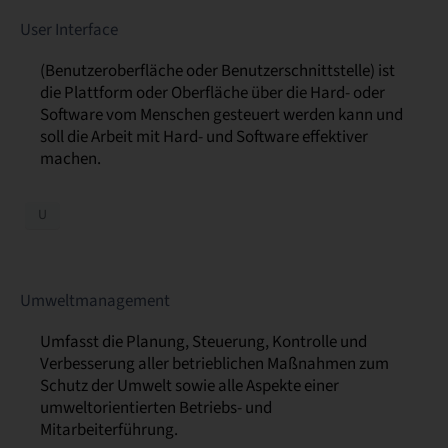
User Interface
(Benutzeroberfläche oder Benutzerschnittstelle) ist
die Plattform oder Oberfläche über die Hard- oder
Software vom Menschen gesteuert werden kann und
soll die Arbeit mit Hard- und Software effektiver
machen.
U
Umweltmanagement
Umfasst die Planung, Steuerung, Kontrolle und
Verbesserung aller betrieblichen Maßnahmen zum
Schutz der Umwelt sowie alle Aspekte einer
umweltorientierten Betriebs- und
Mitarbeiterführung.