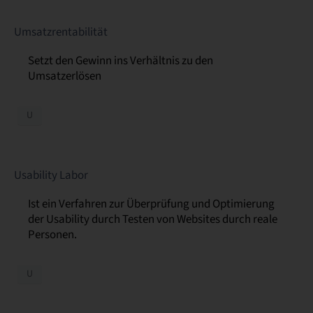
Umsatzrentabilität
Setzt den Gewinn ins Verhältnis zu den
Umsatzerlösen
U
Usability Labor
Ist ein Verfahren zur Überprüfung und Optimierung
der Usability durch Testen von Websites durch reale
Personen.
U