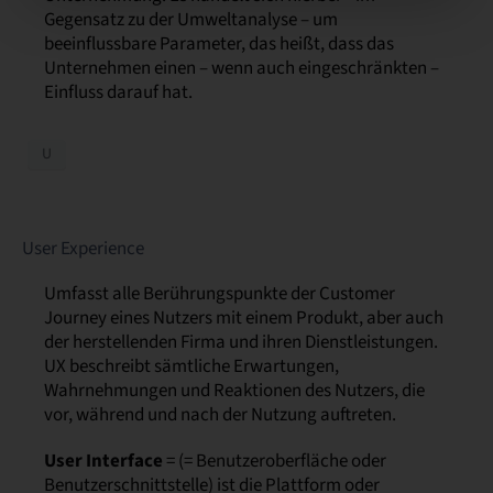
Gegensatz zu der Umweltanalyse – um
beeinflussbare Parameter, das heißt, dass das
Unternehmen einen – wenn auch eingeschränkten –
Einfluss darauf hat.
U
User Experience
Umfasst alle Berührungspunkte der Customer
Journey eines Nutzers mit einem Produkt, aber auch
der herstellenden Firma und ihren Dienstleistungen.
UX beschreibt sämtliche Erwartungen,
Wahrnehmungen und Reaktionen des Nutzers, die
vor, während und nach der Nutzung auftreten.
User Interface
= (= Benutzeroberfläche oder
Benutzerschnittstelle) ist die Plattform oder