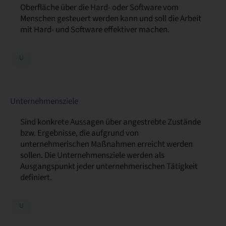
Oberfläche über die Hard- oder Software vom
Menschen gesteuert werden kann und soll die Arbeit
mit Hard- und Software effektiver machen.
U
Unternehmensziele
Sind konkrete Aussagen über angestrebte Zustände
bzw. Ergebnisse, die aufgrund von
unternehmerischen Maßnahmen erreicht werden
sollen. Die Unternehmensziele werden als
Ausgangspunkt jeder unternehmerischen Tätigkeit
definiert.
U